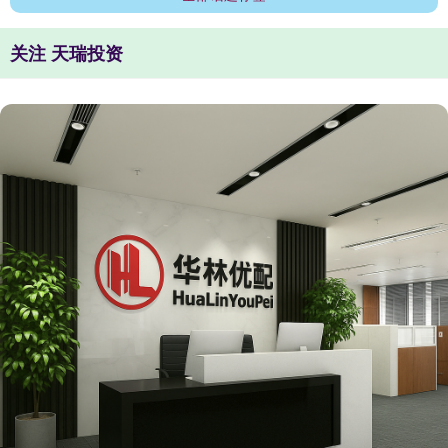
关注 天瑞投资