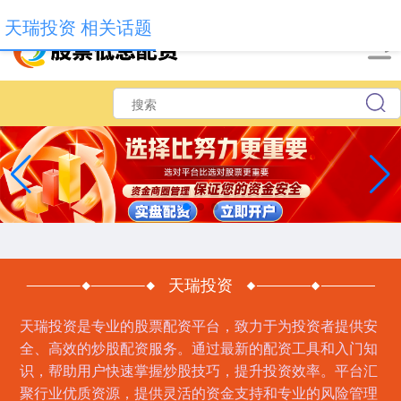
-->
天瑞投资 相关话题
天瑞投资
天瑞投资是专业的股票配资平台，致力于为投资者提供安
全、高效的炒股配资服务。通过最新的配资工具和入门知
识，帮助用户快速掌握炒股技巧，提升投资效率。平台汇
聚行业优质资源，提供灵活的资金支持和专业的风险管理