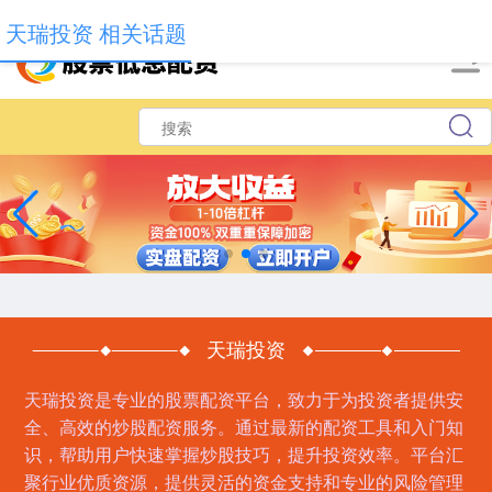
-->
天瑞投资 相关话题
天瑞投资
天瑞投资是专业的股票配资平台，致力于为投资者提供安
全、高效的炒股配资服务。通过最新的配资工具和入门知
识，帮助用户快速掌握炒股技巧，提升投资效率。平台汇
聚行业优质资源，提供灵活的资金支持和专业的风险管理