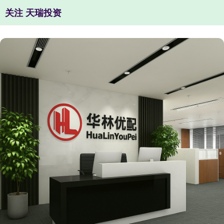
关注 天瑞投资