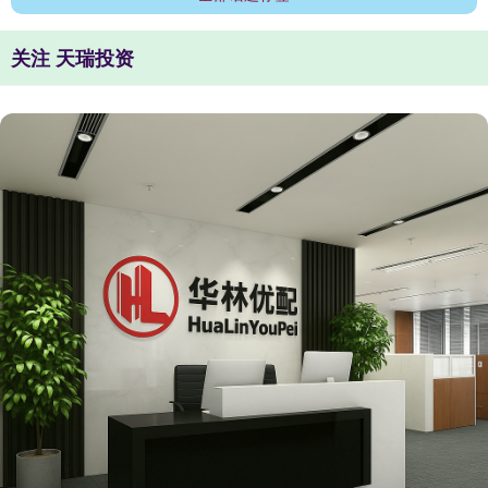
关注 天瑞投资