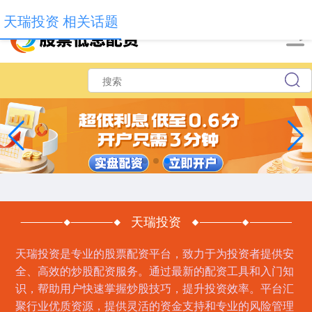
-->
天瑞投资 相关话题
天瑞投资
天瑞投资是专业的股票配资平台，致力于为投资者提供安
全、高效的炒股配资服务。通过最新的配资工具和入门知
识，帮助用户快速掌握炒股技巧，提升投资效率。平台汇
聚行业优质资源，提供灵活的资金支持和专业的风险管理