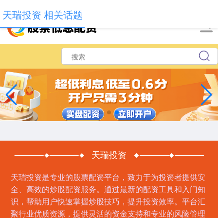
-->
天瑞投资 相关话题
天瑞投资
天瑞投资是专业的股票配资平台，致力于为投资者提供安
全、高效的炒股配资服务。通过最新的配资工具和入门知
识，帮助用户快速掌握炒股技巧，提升投资效率。平台汇
聚行业优质资源，提供灵活的资金支持和专业的风险管理