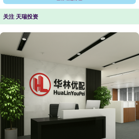
关注 天瑞投资