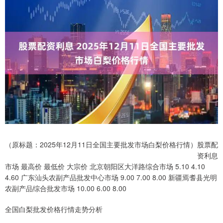
（原标题：2025年12月11日全国主要批发市场白梨价格行情）股票配
资利息
市场 最高价 最低价 大宗价 北京朝阳区大洋路综合市场 5.10 4.10
4.60 广东汕头农副产品批发中心市场 9.00 7.00 8.00 新疆焉耆县光明
农副产品综合批发市场 10.00 6.00 8.00
全国白梨批发价格行情走势分析