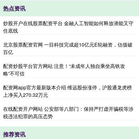
热点资讯
炒股开户在线股票配资平台 金融人工智能如何释放潜能又守
住底线
北京股票配资官网 一目科技完成超10亿元E轮融资，估值破
百亿
配资炒股平台官方网站 注意！“未成年人独自乘坐高铁攻
略”不可信
配资网app官方最新版本介绍 维远股份涨停，沪股通龙虎榜
上净买入270.32万元
在线配资开户网站 公安部等八部门：保持严打虚开骗税等涉
税违法犯罪的高压态势
推荐资讯