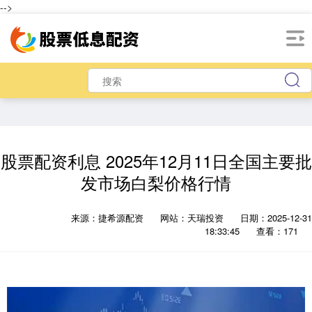
-->
股票配资利息 2025年12月11日全国主要批
发市场白梨价格行情
来源：捷希源配资
网站：天瑞投资
日期：2025-12-31
18:33:45
查看：171