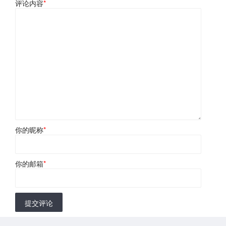
评论内容
*
你的昵称
*
你的邮箱
*
提交评论