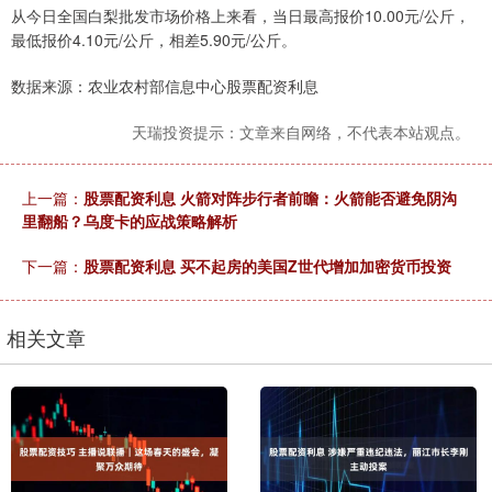
从今日全国白梨批发市场价格上来看，当日最高报价10.00元/公斤，
最低报价4.10元/公斤，相差5.90元/公斤。
数据来源：农业农村部信息中心股票配资利息
天瑞投资提示：文章来自网络，不代表本站观点。
上一篇：
股票配资利息 火箭对阵步行者前瞻：火箭能否避免阴沟
里翻船？乌度卡的应战策略解析
下一篇：
股票配资利息 买不起房的美国Z世代增加加密货币投资
相关文章