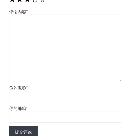
评论内容
*
你的昵称
*
你的邮箱
*
提交评论