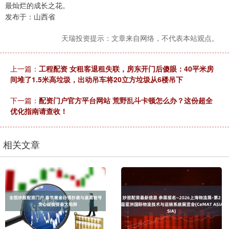
最灿烂的成长之花。
发布于：山西省
天瑞投资提示：文章来自网络，不代表本站观点。
上一篇：
工程配资 女租客退租失联，房东开门后傻眼：40平米房
间堆了1.5米高垃圾，出动吊车将20立方垃圾从6楼吊下
下一篇：
配资门户官方平台网站 荒野乱斗卡顿怎么办？这份超全
优化指南请查收！
相关文章