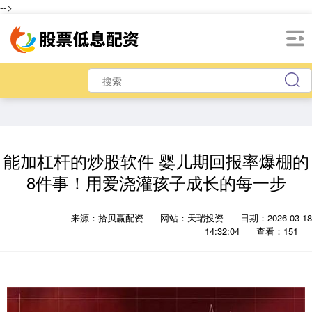
-->
能加杠杆的炒股软件 婴儿期回报率爆棚的
8件事！用爱浇灌孩子成长的每一步
来源：拾贝赢配资
网站：天瑞投资
日期：2026-03-18
14:32:04
查看：151