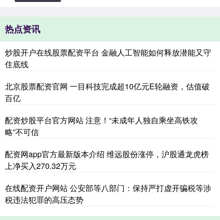
热点资讯
炒股开户在线股票配资平台 金融人工智能如何释放潜能又守
住底线
北京股票配资官网 一目科技完成超10亿元E轮融资，估值破
百亿
配资炒股平台官方网站 注意！“未成年人独自乘坐高铁攻
略”不可信
配资网app官方最新版本介绍 维远股份涨停，沪股通龙虎榜
上净买入270.32万元
在线配资开户网站 公安部等八部门：保持严打虚开骗税等涉
税违法犯罪的高压态势