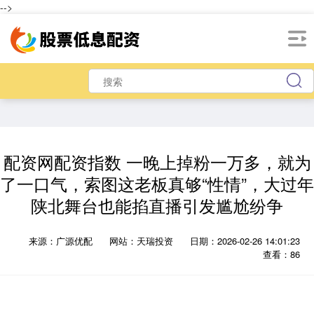
-->
配资网配资指数 一晚上掉粉一万多，就为
了一口气，索图这老板真够“性情”，大过年
陕北舞台也能掐直播引发尴尬纷争
来源：广源优配
网站：天瑞投资
日期：2026-02-26 14:01:23
查看：86