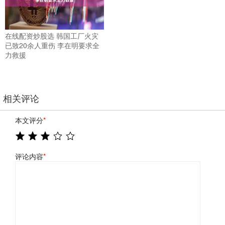
在线配资炒股选 韩国工厂火灾
已致20余人重伤 李在明要求全
力救援
相关评论
本文评分
*
评论内容
*