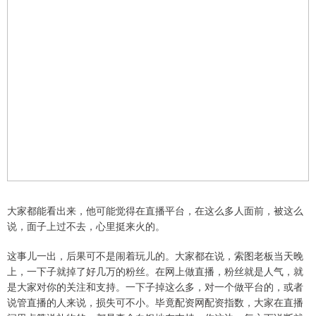
大家都能看出来，他可能觉得在直播平台，在这么多人面前，被这么
说，面子上过不去，心里挺来火的。
这事儿一出，后果可不是闹着玩儿的。大家都在说，索图老板当天晚
上，一下子就掉了好几万的粉丝。在网上做直播，粉丝就是人气，就
是大家对你的关注和支持。一下子掉这么多，对一个做平台的，或者
说管直播的人来说，损失可不小。毕竟配资网配资指数，大家在直播