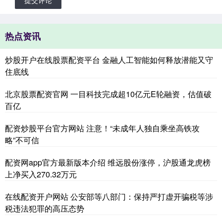
热点资讯
炒股开户在线股票配资平台 金融人工智能如何释放潜能又守
住底线
北京股票配资官网 一目科技完成超10亿元E轮融资，估值破
百亿
配资炒股平台官方网站 注意！“未成年人独自乘坐高铁攻
略”不可信
配资网app官方最新版本介绍 维远股份涨停，沪股通龙虎榜
上净买入270.32万元
在线配资开户网站 公安部等八部门：保持严打虚开骗税等涉
税违法犯罪的高压态势