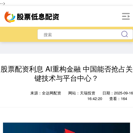
-->
股票配资利息 AI重构金融 中国能否抢占关
键技术与平台中心？
来源：全达网配资
网站：天瑞投资
日期：2025-09-16
16:42:20
查看：164