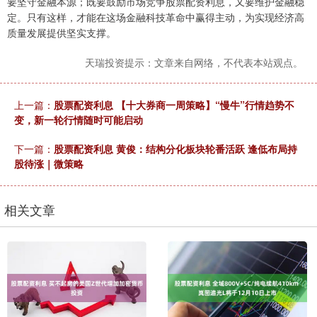
要坚守金融本源；既要鼓励市场竞争股票配资利息，又要维护金融稳
定。只有这样，才能在这场金融科技革命中赢得主动，为实现经济高
质量发展提供坚实支撑。
天瑞投资提示：文章来自网络，不代表本站观点。
上一篇：
股票配资利息 【十大券商一周策略】“慢牛”行情趋势不
变，新一轮行情随时可能启动
下一篇：
股票配资利息 黄俊：结构分化板块轮番活跃 逢低布局持
股待涨｜微策略
相关文章