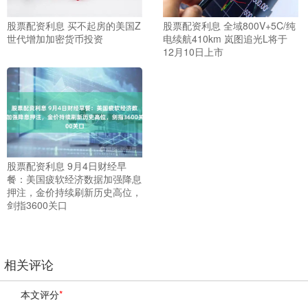
股票配资利息 买不起房的美国Z
股票配资利息 全域800V+5C/纯
世代增加加密货币投资
电续航410km 岚图追光L将于
12月10日上市
股票配资利息 9月4日财经早
餐：美国疲软经济数据加强降息
押注，金价持续刷新历史高位，
剑指3600关口
相关评论
本文评分
*