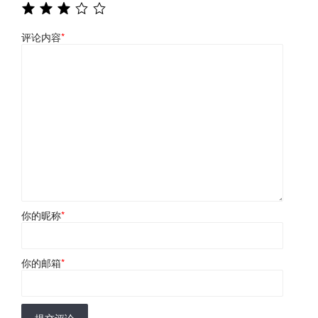
评论内容
*
你的昵称
*
你的邮箱
*
提交评论