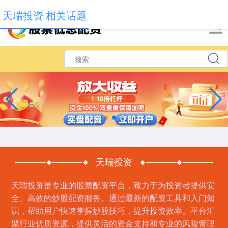
-->
天瑞投资 相关话题
天瑞投资
天瑞投资是专业的股票配资平台，致力于为投资者提供安
全、高效的炒股配资服务。通过最新的配资工具和入门知
识，帮助用户快速掌握炒股技巧，提升投资效率。平台汇
聚行业优质资源，提供灵活的资金支持和专业的风险管理