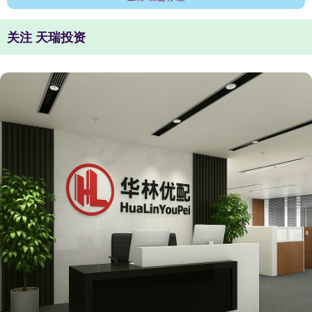
关注 天瑞投资