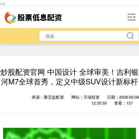
-->
炒股配资官网 中国设计 全球审美！吉利银
河M7全球首秀，定义中级SUV设计新标杆
来源：聚宝盆配资
网站：天瑞投资
日期：2026-02-09
12:35:55
查看：137