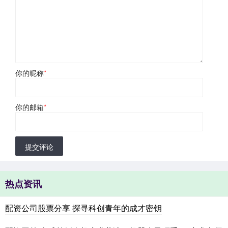
你的昵称
*
你的邮箱
*
提交评论
热点资讯
配资公司股票分享 探寻科创青年的成才密钥