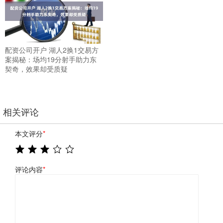
配资公司开户 湖人2换1交易方
案揭秘：场均19分射手助力东
契奇，效果却受质疑
相关评论
本文评分
*
评论内容
*