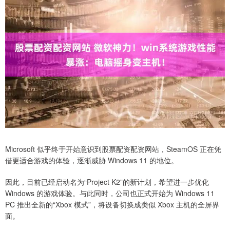
Microsoft 似乎终于开始意识到股票配资配资网站，SteamOS 正在凭
借更适合游戏的体验，逐渐威胁 Windows 11 的地位。
因此，目前已经启动名为“Project K2”的新计划，希望进一步优化
Windows 的游戏体验。与此同时，公司也正式开始为 Windows 11
PC 推出全新的“Xbox 模式”，将设备切换成类似 Xbox 主机的全屏界
面。