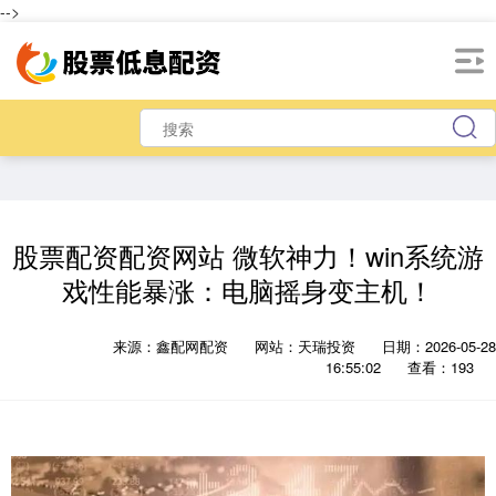
-->
股票配资配资网站 微软神力！win系统游
戏性能暴涨：电脑摇身变主机！
来源：鑫配网配资
网站：天瑞投资
日期：2026-05-28
16:55:02
查看：193