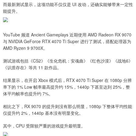
而最新测试显示，这项功能不仅仅是 UI 改动，还确实能够带来一定性
能提升。
YouTube 频道 Ancient Gameplays 近期使用 AMD Radeon RX 9070
与 NVIDIA GeForce RTX 4070 Ti Super 进行了测试，搭配处理器为
AMD Ryzen 9 9700X。
测试游戏包括《CS2》《生化危机：安魂曲》《红色沙漠》《战地6》
《识质存在》等共 11 款作品。
结果显示，在开启 Xbox 模式后，RTX 4070 Ti Super 在 1080p 分辨
率下的 1% Low 帧率最高提升约 15%，1440p 下甚至达到 25%，整
体平均帧率也提升约 7%。
相比之下，RX 9070 的提升则没有那么明显，1080p 下整体平均性能
仅提升约 2%，1440p 基本没有明显变化。
其中，CPU 受限较严重的游戏提升最明显。