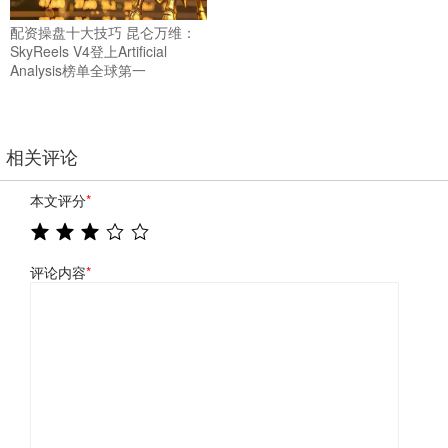
配资操盘十大技巧 昆仑万维：
SkyReels V4登上Artificial
Analysis榜单全球第一
相关评论
本文评分
*
评论内容
*