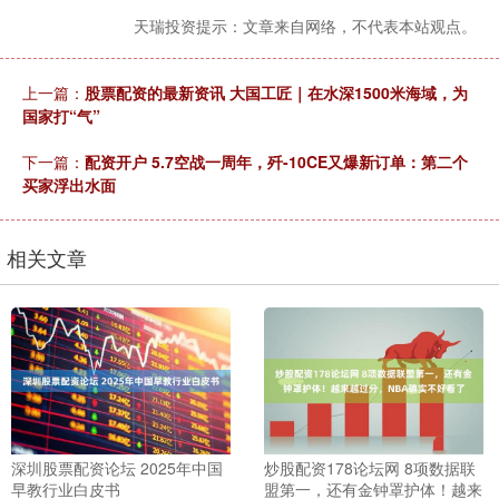
天瑞投资提示：文章来自网络，不代表本站观点。
上一篇：
股票配资的最新资讯 大国工匠｜在水深1500米海域，为
国家打“气”
下一篇：
配资开户 5.7空战一周年，歼-10CE又爆新订单：第二个
买家浮出水面
相关文章
深圳股票配资论坛 2025年中国
炒股配资178论坛网 8项数据联
早教行业白皮书
盟第一，还有金钟罩护体！越来