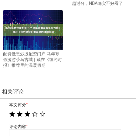
越过分，NBA确实不好看了
配资低息炒股配资门户 马年寒
假漫游茶马古城 | 藏在《纽约时
报》推荐里的温暖假期
相关评论
本文评分
*
评论内容
*