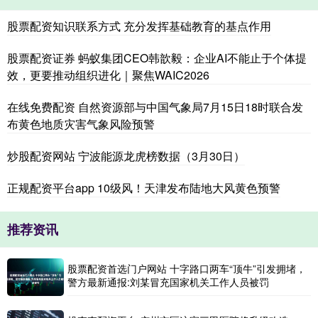
股票配资知识联系方式 充分发挥基础教育的基点作用
股票配资证券 蚂蚁集团CEO韩歆毅：企业AI不能止于个体提
效，更要推动组织进化｜聚焦WAIC2026
在线免费配资 自然资源部与中国气象局7月15日18时联合发
布黄色地质灾害气象风险预警
炒股配资网站 宁波能源龙虎榜数据（3月30日）
正规配资平台app 10级风！天津发布陆地大风黄色预警
推荐资讯
股票配资首选门户网站 十字路口两车“顶牛”引发拥堵，
警方最新通报:刘某冒充国家机关工作人员被罚