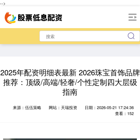
-->
2025年配资明细表最新 2026珠宝首饰品牌
推荐：顶级/高端/轻奢/个性定制四大层级
指南
来源：伍伍策略
网站：天瑞投资
日期：2026-05-21 17:24:36
查看：152