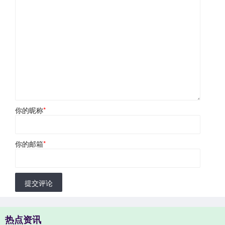
你的昵称
*
你的邮箱
*
提交评论
热点资讯